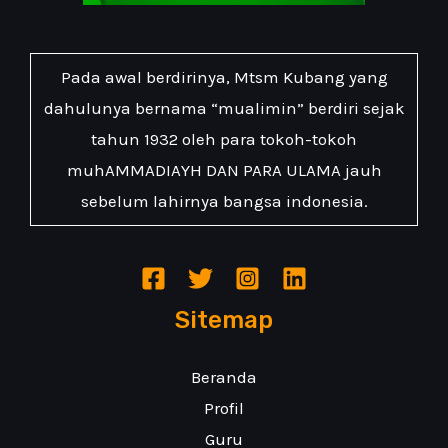
Pada awal berdirinya, Mtsm Kubang yang
dahulunya bernama “mualimin” berdiri sejak
tahun 1932 oleh para tokoh-tokoh
muhAMMADIAYH DAN PARA ULAMA jauh
sebelum lahirnya bangsa indonesia.
Sitemap
Beranda
Profil
Guru